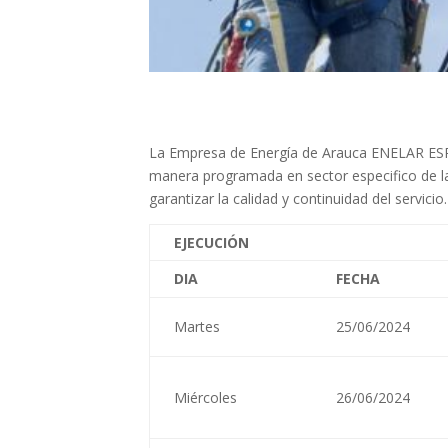
La Empresa de Energía de Arauca ENELAR ESP,
manera programada en sector especifico de la 
garantizar la calidad y continuidad del servicio.
EJECUCIÓN
DIA
FECHA
Martes
25/06/2024
Miércoles
26/06/2024