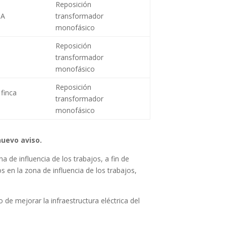
Reposición
 A
transformador
monofásico
Reposición
transformador
monofásico
Reposición
finca
transformador
monofásico
nuevo aviso.
 de influencia de los trabajos, a fin de
os en la zona de influencia de los trabajos,
 de mejorar la infraestructura eléctrica del