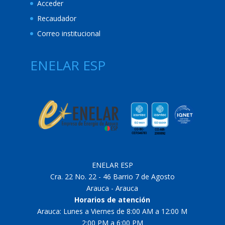
Acceder
Recaudador
Correo institucional
ENELAR ESP
ENELAR ESP
Cra. 22 No. 22 - 46 Barrio 7 de Agosto
Arauca - Arauca
Horarios de atención
Arauca: Lunes a Viernes de 8:00 AM a 12:00 M
2:00 PM a 6:00 PM