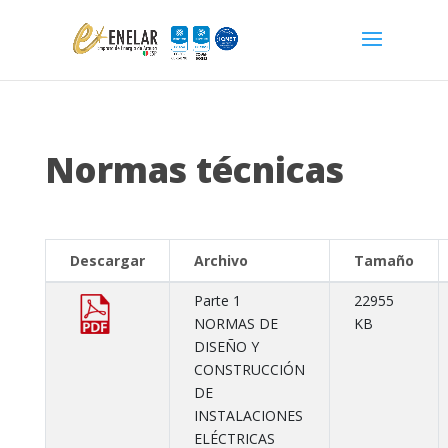
Normas técnicas
Descargar
Archivo
Tamaño
Parte 1
22955
NORMAS DE
KB
DISEÑO Y
CONSTRUCCIÓN
DE
INSTALACIONES
ELÉCTRICAS