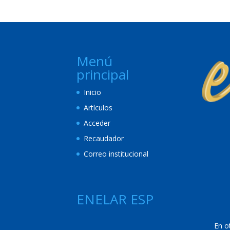
Menú
principal
Inicio
Artículos
Acceder
Recaudador
Correo institucional
ENELAR ESP
En o