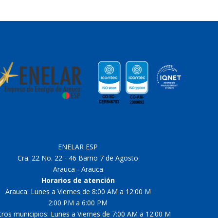
ENELAR ESP
Cra. 22 No. 22 - 46 Barrio 7 de Agosto
Arauca - Arauca
Horarios de atención
Arauca: Lunes a Viernes de 8:00 AM a 12:00 M
2:00 PM a 6:00 PM
tros municipios: Lunes a Viernes de 7:00 AM a 12:00 M