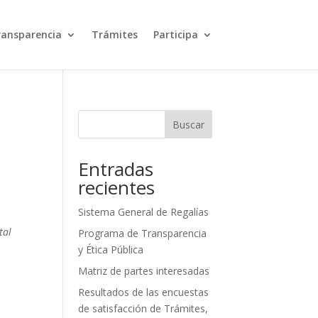
ransparencia
Trámites
Participa
Buscar
Entradas
recientes
Sistema General de Regalías
tal
Programa de Transparencia
y Ética Pública
Matriz de partes interesadas
Resultados de las encuestas
de satisfacción de Trámites,