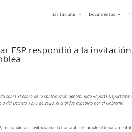
Institucional
Documentos
T
ar ESP respondió a la invitación
mblea
lada sobre el cobro de la contribución denominada «Aporte Departamen
ulo 3 del Decreto 1276 de 2023, el cual fue expedido por el Gobierno
, respondió a la invitación de la honorable Asamblea Departamental