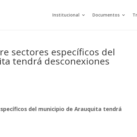
Institucional
Documentos
T
re sectores específicos del
ita tendrá desconexiones
específicos del municipio de Arauquita tendrá