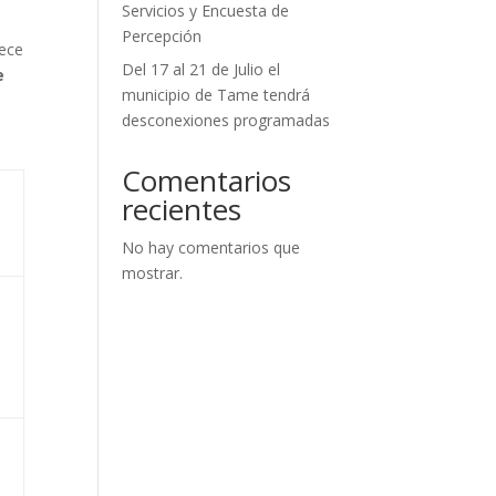
Servicios y Encuesta de
Percepción
nece
Del 17 al 21 de Julio el
e
municipio de Tame tendrá
desconexiones programadas
Comentarios
recientes
No hay comentarios que
mostrar.