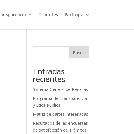
ransparencia
Trámites
Participa
Buscar
Entradas
recientes
Sistema General de Regalías
Programa de Transparencia
y Ética Pública
Matriz de partes interesadas
Resultados de las encuestas
de satisfacción de Trámites,