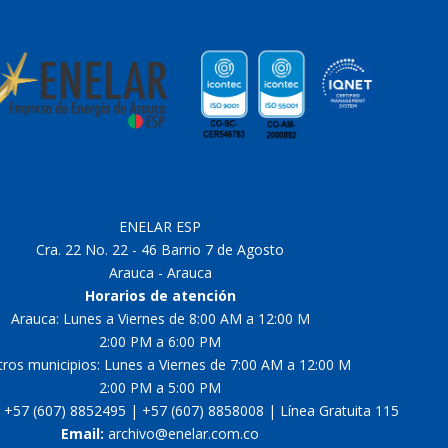
ENELAR ESP
Cra. 22 No. 22 - 46 Barrio 7 de Agosto
Arauca - Arauca
Horarios de atención
Arauca: Lunes a Viernes de 8:00 AM a 12:00 M
2:00 PM a 6:00 PM
tros municipios: Lunes a Viernes de 7:00 AM a 12:00 M
2:00 PM a 5:00 PM
+57 (607) 8852495 | +57 (607) 8858008 | Línea Gratuita 115
Email:
archivo@enelar.com.co