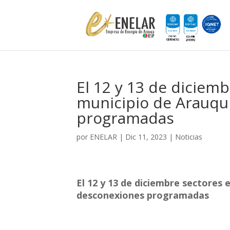
El 12 y 13 de diciemb
municipio de Arauqu
programadas
por
ENELAR
|
Dic 11, 2023
|
Noticias
El 12 y 13 de diciembre sectores 
desconexiones programadas