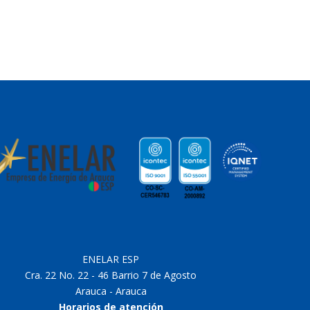
ENELAR ESP
Cra. 22 No. 22 - 46 Barrio 7 de Agosto
Arauca - Arauca
Horarios de atención