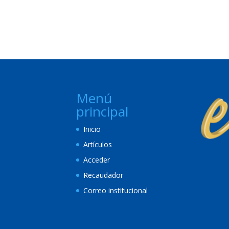
Menú
principal
Inicio
Artículos
Acceder
Recaudador
Correo institucional