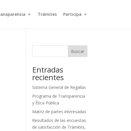
ransparencia
Trámites
Participa
Buscar
l
Entradas
recientes
Sistema General de Regalías
Programa de Transparencia
y Ética Pública
Matriz de partes interesadas
Resultados de las encuestas
de satisfacción de Trámites,