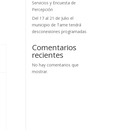
Servicios y Encuesta de
Percepción
Del 17 al 21 de Julio el
municipio de Tame tendrá
desconexiones programadas
Comentarios
recientes
No hay comentarios que
mostrar.