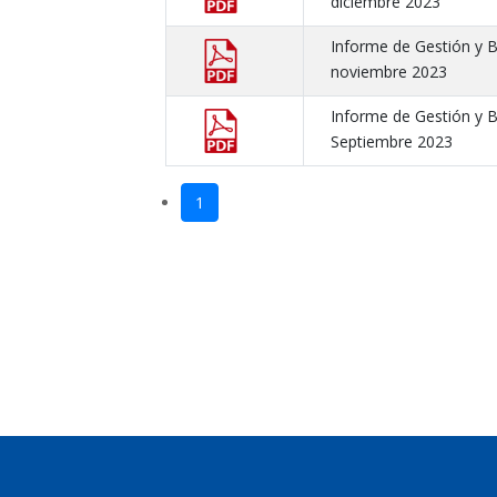
diciembre 2023
Informe de Gestión y 
noviembre 2023
Informe de Gestión y 
Septiembre 2023
1