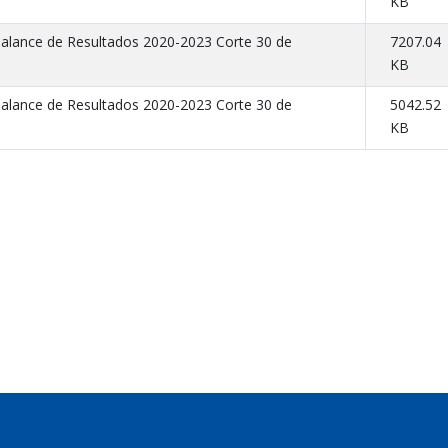
KB
Balance de Resultados 2020-2023 Corte 30 de
7207.04
KB
Balance de Resultados 2020-2023 Corte 30 de
5042.52
KB