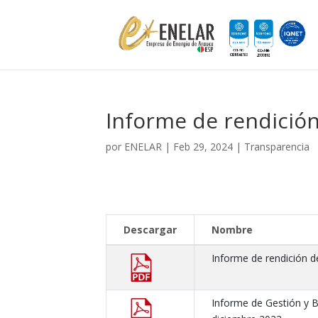
Informe de rendició
por
ENELAR
|
Feb 29, 2024
|
Transparencia
Descargar
Nombre
Informe de rendición d
Informe de Gestión y 