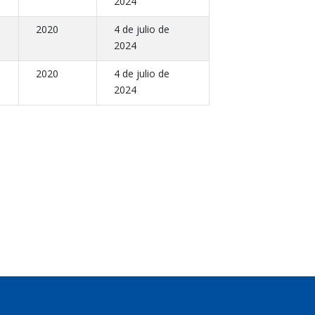
2024
2020
4 de julio de
2024
2020
4 de julio de
2024