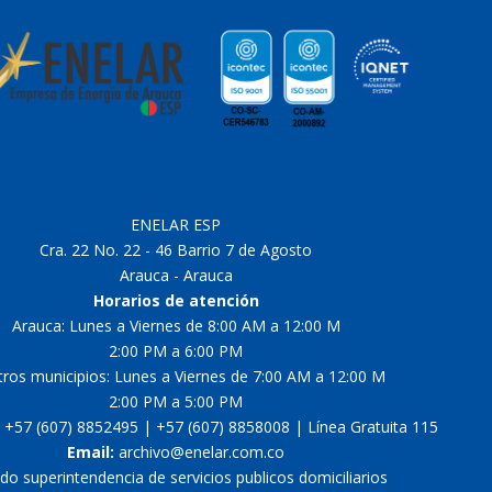
ENELAR ESP
Cra. 22 No. 22 - 46 Barrio 7 de Agosto
Arauca - Arauca
Horarios de atención
Arauca: Lunes a Viernes de 8:00 AM a 12:00 M
2:00 PM a 6:00 PM
tros municipios: Lunes a Viernes de 7:00 AM a 12:00 M
2:00 PM a 5:00 PM
+57 (607) 8852495 | +57 (607) 8858008 | Línea Gratuita 115
Email:
archivo@enelar.com.co
ado superintendencia de servicios publicos domiciliarios