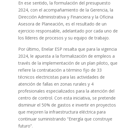
En ese sentido, la formulación del presupuesto
2024, con el acompañamiento de la Gerencia, la
Dirección Administrativa y Financiera y la Oficina
Asesora de Planeación, es el resultado de un
ejercicio responsable, adelantado por cada uno de
los líderes de procesos y su equipo de trabajo.
Por último, Enelar ESP resalta que para la vigencia
2024, le apuesta a la formalización de empleos a
través de la implementación de un plan piloto, que
refiere la contratación a término fijo de 33
técnicos electricistas para las actividades de
atención de fallas en zonas rurales y 4
profesionales especializados para la atención del
centro de control. Con esta iniciativa, se pretende
disminuir el 50% de gastos e invertir en proyectos
que mejoren la infraestructura eléctrica para
continuar suministrando “Energía que construye
futuro”.