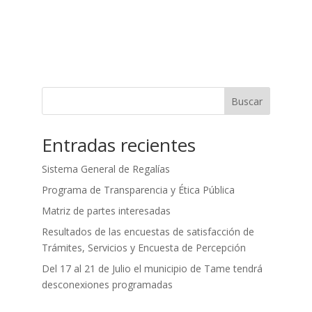
Buscar
Entradas recientes
Sistema General de Regalías
Programa de Transparencia y Ética Pública
Matriz de partes interesadas
Resultados de las encuestas de satisfacción de
Trámites, Servicios y Encuesta de Percepción
Del 17 al 21 de Julio el municipio de Tame tendrá
desconexiones programadas