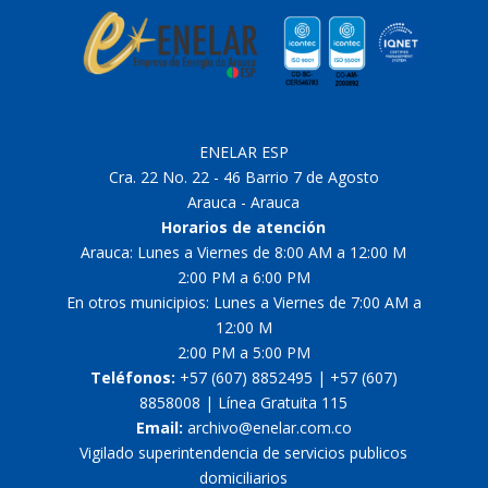
ENELAR ESP
Cra. 22 No. 22 - 46 Barrio 7 de Agosto
Arauca - Arauca
Horarios de atención
Arauca: Lunes a Viernes de 8:00 AM a 12:00 M
2:00 PM a 6:00 PM
En otros municipios: Lunes a Viernes de 7:00 AM a
12:00 M
2:00 PM a 5:00 PM
Teléfonos:
+57 (607) 8852495 | +57 (607)
8858008 | Línea Gratuita 115
Email:
archivo@enelar.com.co
Vigilado superintendencia de servicios publicos
domiciliarios