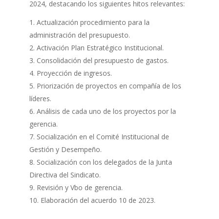
2024, destacando los siguientes hitos relevantes:
Actualización procedimiento para la
administración del presupuesto.
Activación Plan Estratégico Institucional.
Consolidación del presupuesto de gastos.
Proyección de ingresos.
Priorización de proyectos en compañía de los
líderes.
Análisis de cada uno de los proyectos por la
gerencia.
Socialización en el Comité Institucional de
Gestión y Desempeño.
Socialización con los delegados de la Junta
Directiva del Sindicato.
Revisión y Vbo de gerencia.
Elaboración del acuerdo 10 de 2023.