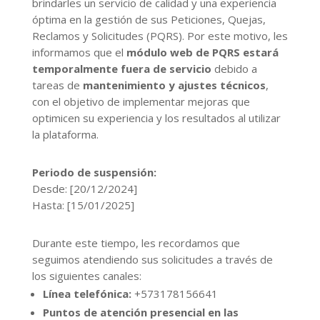
brindarles un servicio de calidad y una experiencia
óptima en la gestión de sus Peticiones, Quejas,
Reclamos y Solicitudes (PQRS). Por este motivo, les
informamos que el
módulo web de PQRS estará
temporalmente fuera de servicio
debido a
tareas de
mantenimiento y ajustes técnicos
,
con el objetivo de implementar mejoras que
optimicen su experiencia y los resultados al utilizar
la plataforma.
Periodo de suspensión:
Desde: [20/12/2024]
Hasta: [15/01/2025]
Durante este tiempo, les recordamos que
seguimos atendiendo sus solicitudes a través de
los siguientes canales:
Línea telefónica:
+573178156641
Puntos de atención presencial en las