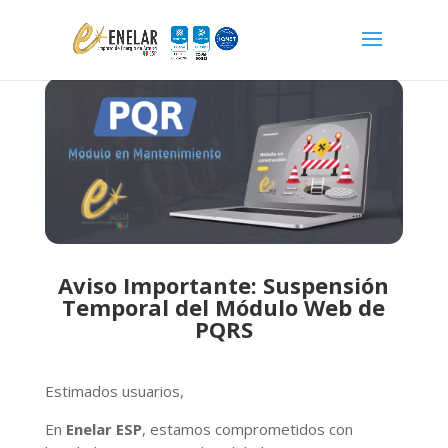
Aviso Importante: Suspensión
Temporal del Módulo Web de
PQRS
Estimados usuarios,
En
Enelar ESP
, estamos comprometidos con