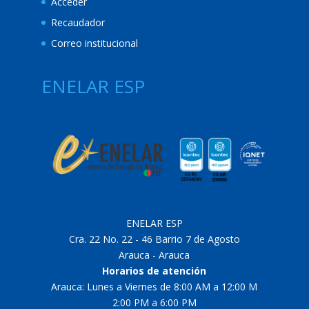
Acceder
Recaudador
Correo institucional
ENELAR ESP
ENELAR ESP
Cra. 22 No. 22 - 46 Barrio 7 de Agosto
Arauca - Arauca
Horarios de atención
Arauca: Lunes a Viernes de 8:00 AM a 12:00 M
2:00 PM a 6:00 PM