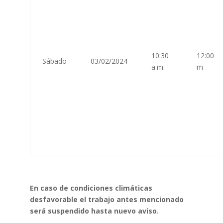
10:30
12:00
Sábado
03/02/2024
a.m.
m
En caso de condiciones climáticas
desfavorable el trabajo antes mencionado
será suspendido hasta nuevo aviso.