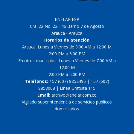
ENELAR ESP
Cra. 22 No. 22 - 46 Barrio 7 de Agosto
Arauca - Arauca
Horarios de atención
Arauca: Lunes a Viernes de 8:00 AM a 12:00 M
2:00 PM a 6:00 PM
En otros municipios: Lunes a Viernes de 7:00 AM a
12:00 M
2:00 PM a 5:00 PM
Teléfonos:
+57 (607) 8852495 | +57 (607)
8858008 | Línea Gratuita 115
Email:
archivo@enelar.com.co
Vigilado superintendencia de servicios publicos
domiciliarios