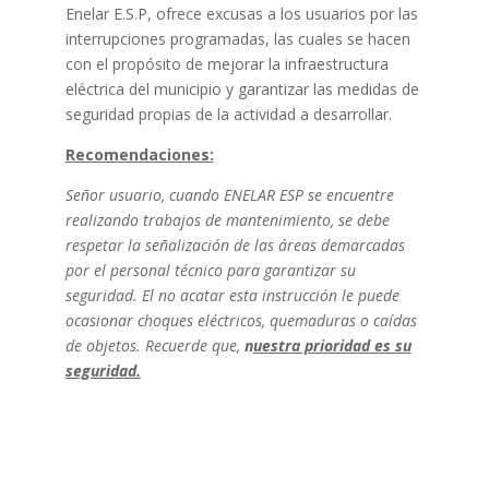
Enelar E.S.P, ofrece excusas a los usuarios por las
interrupciones programadas, las cuales se hacen
con el propósito de mejorar la infraestructura
eléctrica del municipio y garantizar las medidas de
seguridad propias de la actividad a desarrollar.
Recomendaciones:
Señor usuario, cuando ENELAR ESP se encuentre
realizando trabajos de mantenimiento, se debe
respetar la señalización de las áreas demarcadas
por el personal técnico para garantizar su
seguridad. El no acatar esta instrucción le puede
ocasionar choques eléctricos, quemaduras o caídas
de objetos. Recuerde que,
n
uestra prioridad es su
seguridad.