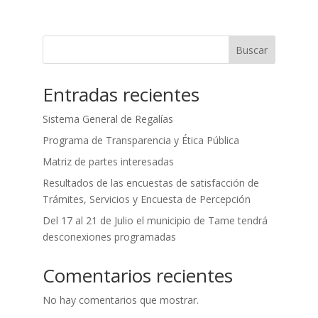
Buscar
Entradas recientes
Sistema General de Regalías
Programa de Transparencia y Ética Pública
Matriz de partes interesadas
Resultados de las encuestas de satisfacción de
Trámites, Servicios y Encuesta de Percepción
Del 17 al 21 de Julio el municipio de Tame tendrá
desconexiones programadas
Comentarios recientes
No hay comentarios que mostrar.