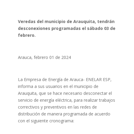
Veredas del municipio de Arauquita, tendrán
desconexiones programadas el sábado 03 de
febrero.
Arauca, febrero 01 de 2024
La Empresa de Energía de Arauca- ENELAR ESP,
informa a sus usuarios en el municipio de
Arauquita, que se hace necesario desconectar el
servicio de energía eléctrica, para realizar trabajos
correctivos y preventivos en las redes de
distribución de manera programada de acuerdo
con el siguiente cronograma: