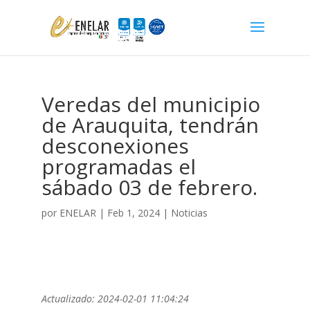
Veredas del municipio
de Arauquita, tendrán
desconexiones
programadas el
sábado 03 de febrero.
por
ENELAR
|
Feb 1, 2024
|
Noticias
Actualizado: 2024-02-01 11:04:24