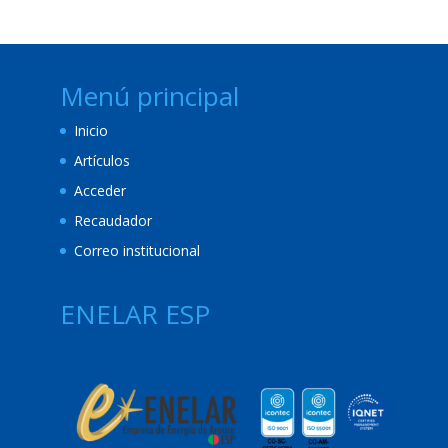
Menú principal
Inicio
Artículos
Acceder
Recaudador
Correo institucional
ENELAR ESP