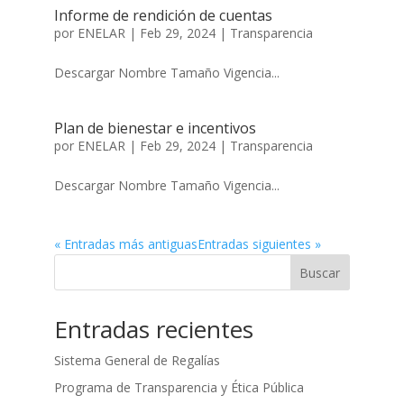
Informe de rendición de cuentas
por
ENELAR
|
Feb 29, 2024
|
Transparencia
Descargar Nombre Tamaño Vigencia...
Plan de bienestar e incentivos
por
ENELAR
|
Feb 29, 2024
|
Transparencia
Descargar Nombre Tamaño Vigencia...
« Entradas más antiguas
Entradas siguientes »
Buscar
Entradas recientes
Sistema General de Regalías
Programa de Transparencia y Ética Pública