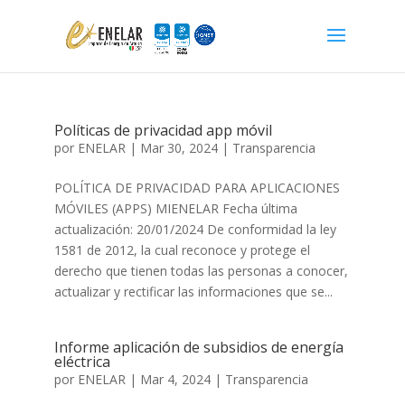
Políticas de privacidad app móvil
por
ENELAR
|
Mar 30, 2024
|
Transparencia
POLÍTICA DE PRIVACIDAD PARA APLICACIONES
MÓVILES (APPS) MIENELAR Fecha última
actualización: 20/01/2024 De conformidad la ley
1581 de 2012, la cual reconoce y protege el
derecho que tienen todas las personas a conocer,
actualizar y rectificar las informaciones que se...
Informe aplicación de subsidios de energía
eléctrica
por
ENELAR
|
Mar 4, 2024
|
Transparencia