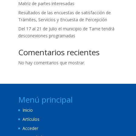
Matriz de partes interesadas
Resultados de las encuestas de satisfacción de
Trámites, Servicios y Encuesta de Percepción
Del 17 al 21 de Julio el municipio de Tame tendrá
desconexiones programadas
Comentarios recientes
No hay comentarios que mostrar.
Menú principal
Inicio
Artículos
Acceder