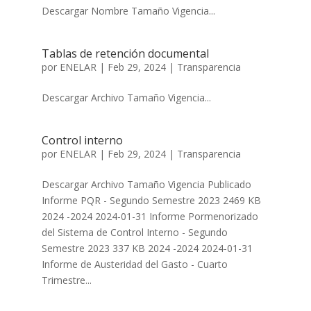
Descargar Nombre Tamaño Vigencia...
Tablas de retención documental
por
ENELAR
|
Feb 29, 2024
|
Transparencia
Descargar Archivo Tamaño Vigencia...
Control interno
por
ENELAR
|
Feb 29, 2024
|
Transparencia
Descargar Archivo Tamaño Vigencia Publicado
Informe PQR - Segundo Semestre 2023 2469 KB
2024 -2024 2024-01-31 Informe Pormenorizado
del Sistema de Control Interno - Segundo
Semestre 2023 337 KB 2024 -2024 2024-01-31
Informe de Austeridad del Gasto - Cuarto
Trimestre...