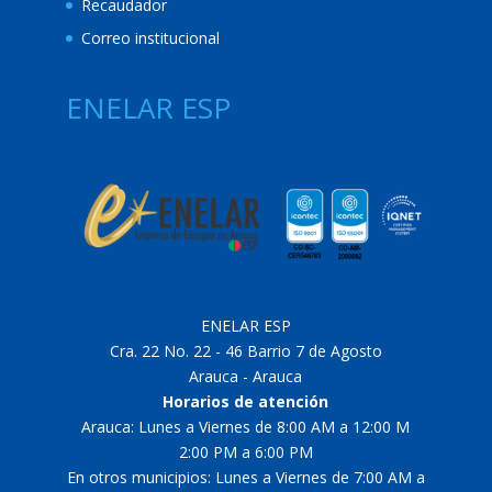
Recaudador
Correo institucional
ENELAR ESP
ENELAR ESP
Cra. 22 No. 22 - 46 Barrio 7 de Agosto
Arauca - Arauca
Horarios de atención
Arauca: Lunes a Viernes de 8:00 AM a 12:00 M
2:00 PM a 6:00 PM
En otros municipios: Lunes a Viernes de 7:00 AM a